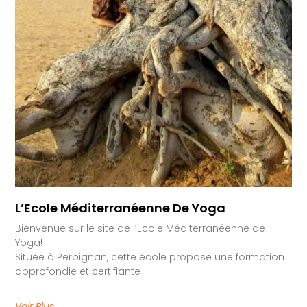
L’Ecole Méditerranéenne De Yoga
Bienvenue sur le site de l’Ecole Méditerranéenne de
Yoga!
Située à Perpignan, cette école propose une formation
approfondie et certifiante
Voir Plus