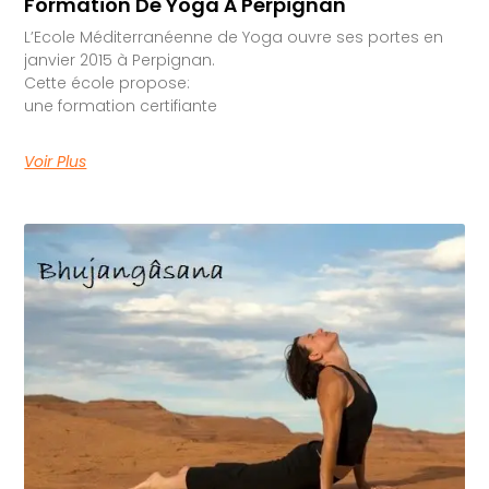
Formation De Yoga À Perpignan
L’Ecole Méditerranéenne de Yoga ouvre ses portes en
janvier 2015 à Perpignan.
Cette école propose:
une formation certifiante
Voir Plus