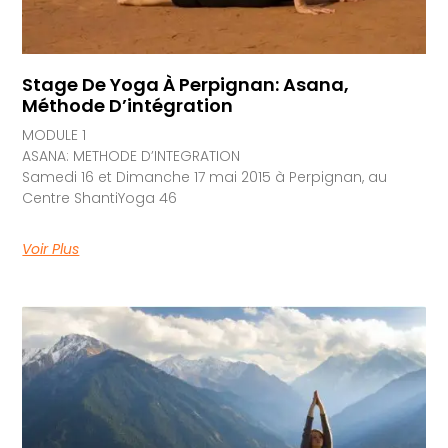
Stage De Yoga À Perpignan: Asana,
Méthode D’intégration
MODULE 1
ASANA: METHODE D’INTEGRATION
Samedi 16 et Dimanche 17 mai 2015 à Perpignan, au
Centre ShantiYoga 46
Voir Plus