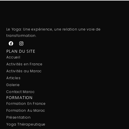
Le Yoga: Une expérience, une relation une voie de
transformation.
PLAN DU SITE
Accueil
Activités en France
Activités au Maroc
Articles
Galerie
Contact Maroc
FORMATION
Formation En France
Formation Au Maroc
Présentation
Yoga Thérapeutique