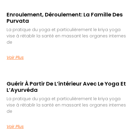
Enroulement, Déroulement: La Famille Des
Purvata
La pratique du yoga et particulièrement le kriya yoga
vise à rétablir la santé en massant les organes internes
de
Voir Plus
Guérir À Partir De L’intérieur Avec Le Yoga Et
L’Ayurvéda
La pratique du yoga et particulièrement le kriya yoga
vise à rétablir la santé en massant les organes internes
de
Voir Plus