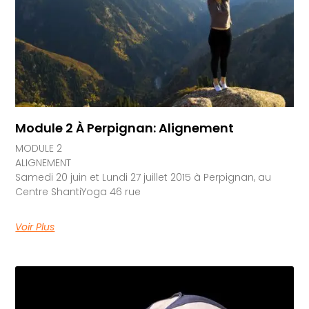
Module 2 À Perpignan: Alignement
MODULE 2
ALIGNEMENT
Samedi 20 juin et Lundi 27 juillet 2015 à Perpignan, au
Centre ShantiYoga 46 rue
Voir Plus