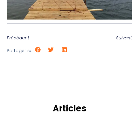
Précédent
Suivant
Partager sur
Articles