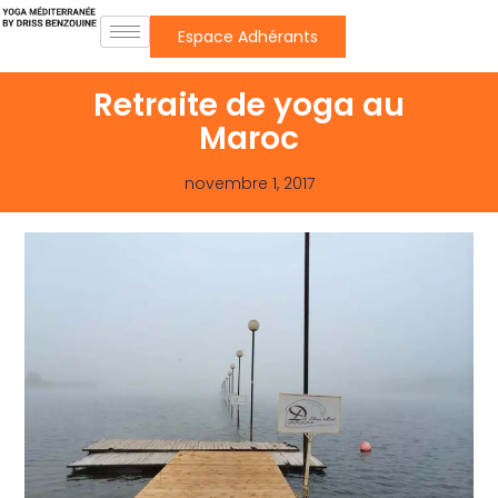
Espace Adhérants
Retraite de yoga au
Maroc
novembre 1, 2017