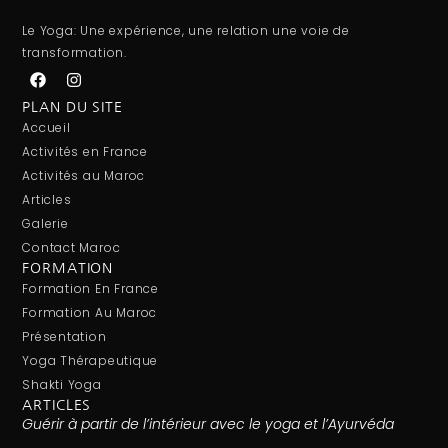
Le Yoga: Une expérience, une relation une voie de
transformation.
PLAN DU SITE
Accueil
Activités en France
Activités au Maroc
Articles
Galerie
Contact Maroc
FORMATION
Formation En France
Formation Au Maroc
Présentation
Yoga Thérapeutique
Shakti Yoga
ARTICLES
Guérir à partir de l’intérieur avec le yoga et l’Ayurvéda