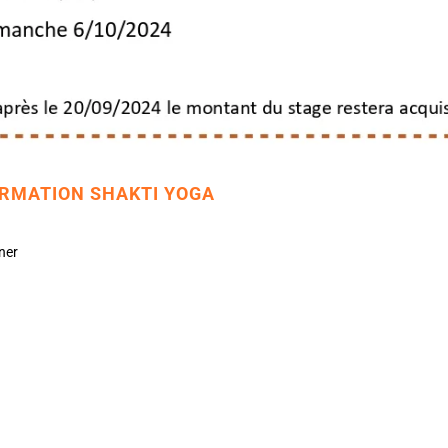
ORMATION SHAKTI YOGA
ner