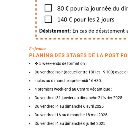
En france
PLANING DES STAGES DE LA POST F
❖ 5 week-ends de formation :
Du vendredi soir (accueil entre 18H et 19H00) avec di
inclus au dimanche après-midi 16H30.
4 premiers week-end au Centre Védantique :
Du vendredi 31 janvier au dimanche 2 février 2025
Du vendredi 4 au dimanche 6 avril 2025
Du vendredi 16 au dimanche 18 mai 2025
Du vendredi 4 au dimanche 6 juillet 2025