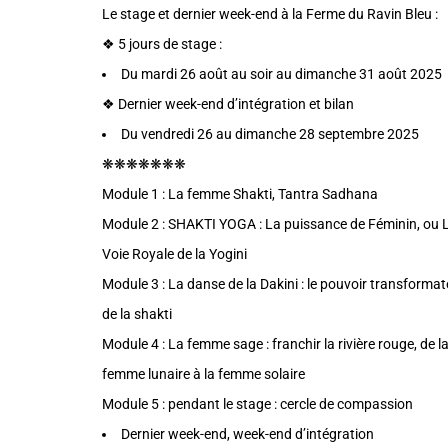
Le stage et dernier week-end à la Ferme du Ravin Bleu :
❖ 5 jours de stage :
Du mardi 26 août au soir au dimanche 31 août 2025
❖ Dernier week-end d’intégration et bilan
Du vendredi 26 au dimanche 28 septembre 2025
❋❋❋❋❋❋❋
Module 1 : La femme Shakti, Tantra Sadhana
Module 2 : SHAKTI YOGA : La puissance de Féminin, ou 
Voie Royale de la Yogini
Module 3 : La danse de la Dakini : le pouvoir transformat
de la shakti
Module 4 : La femme sage : franchir la rivière rouge, de l
femme lunaire à la femme solaire
Module 5 : pendant le stage : cercle de compassion
Dernier week-end, week-end d’intégration