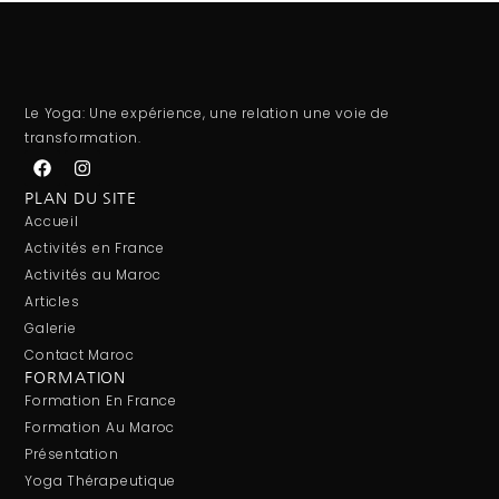
Le Yoga: Une expérience, une relation une voie de
transformation.
PLAN DU SITE
Accueil
Activités en France
Activités au Maroc
Articles
Galerie
Contact Maroc
FORMATION
Formation En France
Formation Au Maroc
Présentation
Yoga Thérapeutique