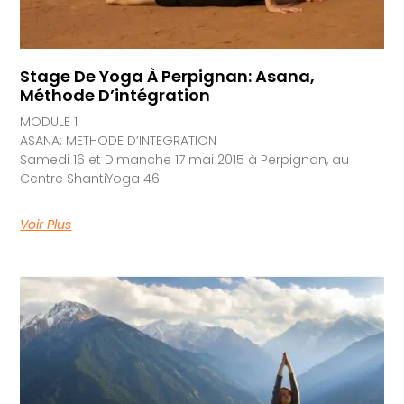
Stage De Yoga À Perpignan: Asana,
Méthode D’intégration
MODULE 1
ASANA: METHODE D’INTEGRATION
Samedi 16 et Dimanche 17 mai 2015 à Perpignan, au
Centre ShantiYoga 46
Voir Plus