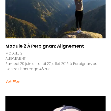
Module 2 À Perpignan: Alignement
MODULE 2
ALIGNEMENT
Samedi 20 juin et Lundi 27 juillet 2015 à Perpignan, au
Centre ShantiYoga 46 rue
Voir Plus