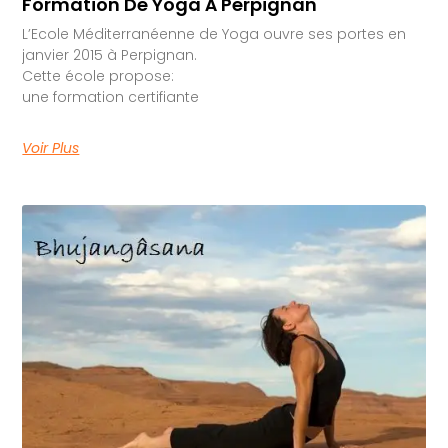
Formation De Yoga À Perpignan
L’Ecole Méditerranéenne de Yoga ouvre ses portes en
janvier 2015 à Perpignan.
Cette école propose:
une formation certifiante
Voir Plus