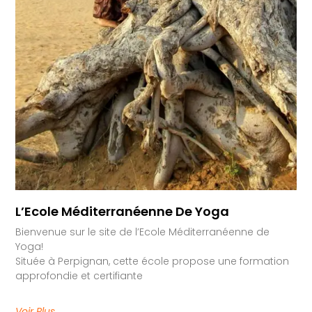
L’Ecole Méditerranéenne De Yoga
Bienvenue sur le site de l’Ecole Méditerranéenne de
Yoga!
Située à Perpignan, cette école propose une formation
approfondie et certifiante
Voir Plus